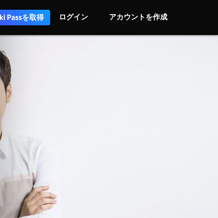
ログイン
アカウントを作成
iki Passを取得