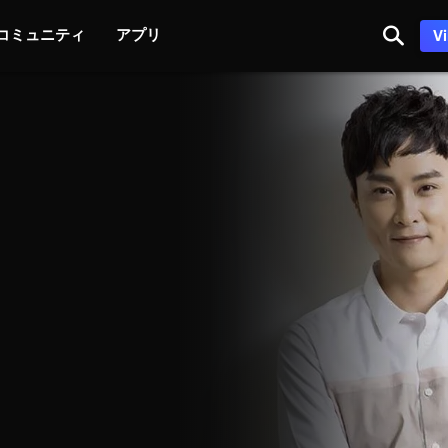
コミュニティ
アプリ
V