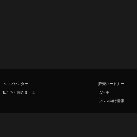
ヘルプセンター
販売パートナー
私たちと働きましょう
広告主
プレス向け情報