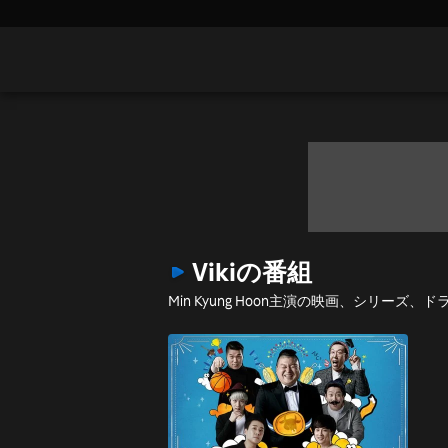
Vikiの番組
Min Kyung Hoon主演の映画、シリーズ