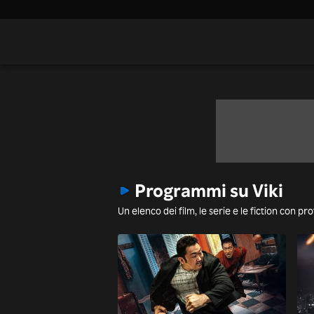
Programmi su Viki
Un elenco dei film, le serie e le fiction con pr