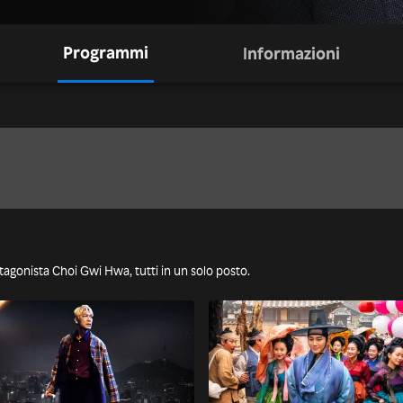
Programmi
Informazioni
otagonista Choi Gwi Hwa, tutti in un solo posto.