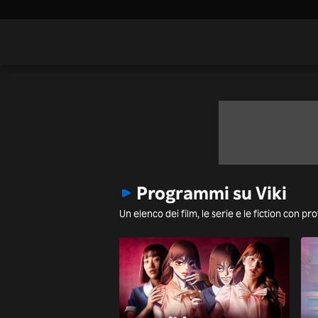
Programmi su Viki
Un elenco dei film, le serie e le fiction con pr