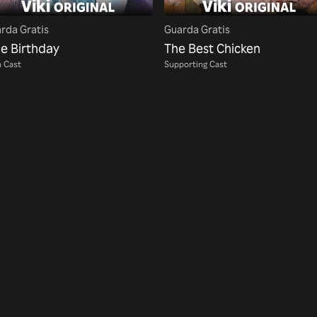
rda Gratis
Guarda Gratis
ue Birthday
The Best Chicken
 Cast
Supporting Cast