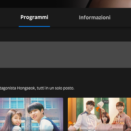
Programmi
Informazioni
otagonista Hongseok, tutti in un solo posto.