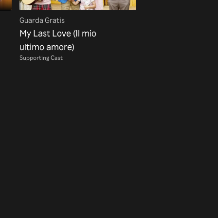
Guarda Gratis
My Last Love (Il mio
ultimo amore)
Supporting Cast