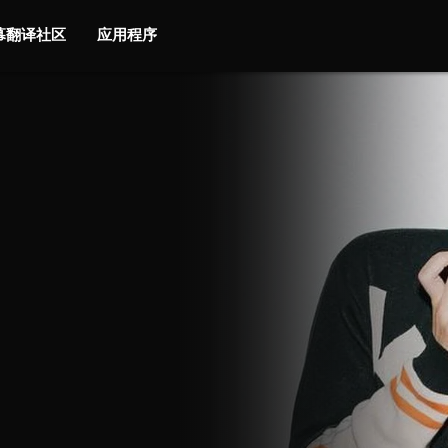
字幕翻译社区
应用程序