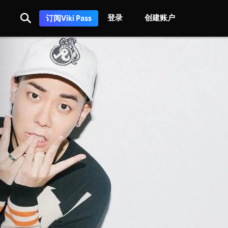
登录
创建账户
订阅Viki Pass