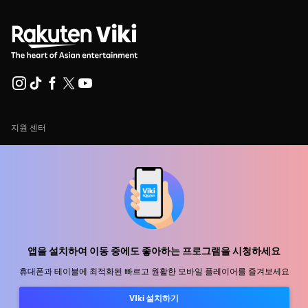
지원 센터
함께 일할 식구를 모십니다
유통 파트너
광고사
미디어 센터, 보도자료
앱을 설치하여 이동 중에도 좋아하는 프로그램을 시청하세요
사용 약관
휴대폰과 테이블에 최적화된 빠르고 원활한 모바일 플레이어를 즐겨보세요
개인정보처리방침
VIki 설치하기
쿠키 및 추적 기술 정책