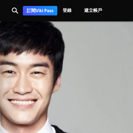
登錄
建立帳戶
訂閱Viki Pass