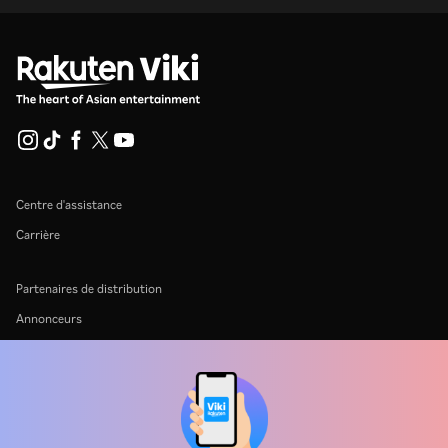
Centre d'assistance
Carrière
Partenaires de distribution
Annonceurs
Centre de presse
Conditions d'utilisation
Politique de confidentialité