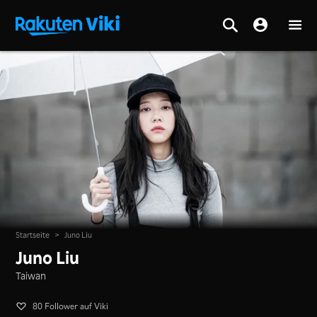
Startseite
>
Juno Liu
Juno Liu
Taiwan
80 Follower auf Viki