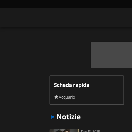
Scheda rapida
Acquario
Notizie
Dec 13, 2025