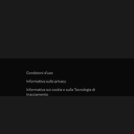
Condizioni d'uso
Informativa sulla privacy
Informativa sui cookie e sulla Tecnologia di
tracciamento
Politica sul copyright