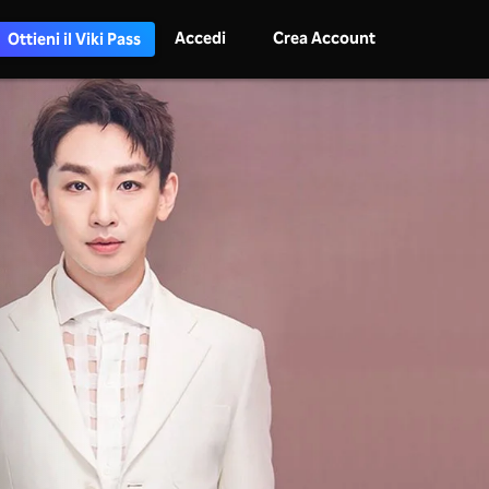
Accedi
Crea Account
Ottieni il Viki Pass