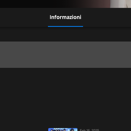
Informazioni
Feb 16, 2025