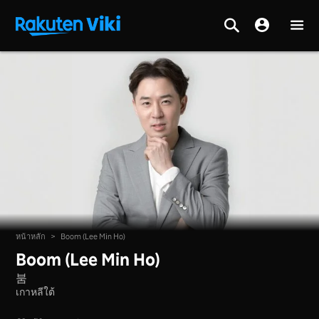
หน้าหลัก
>
Boom (Lee Min Ho)
Boom (Lee Min Ho)
붐
เกาหลีใต้