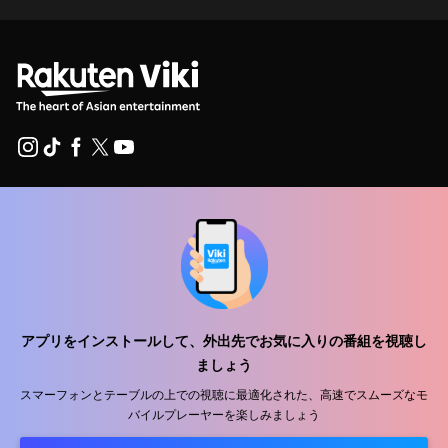
ヘルプセンター
私たちと働きましょう
販売パートナー
広告主
アプリをインストールして、外出先でお気に入りの番組を視聴し
プレス向け情報
ましょう
スマーフォンとテーブルの上での視聴に最適化された、高速でスムーズなモ
利用規約
バイルプレーヤーを楽しみましょう
プライバシーポリシー