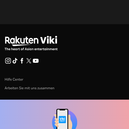
Hilfe Center
Arbeiten Sie mit uns zusammen
Vertriebspartner
Werbefachkräfte
Pressezentrum