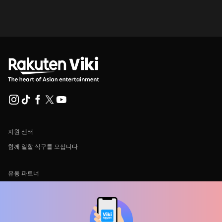
지원 센터
함께 일할 식구를 모십니다
유통 파트너
광고사
미디어 센터, 보도자료