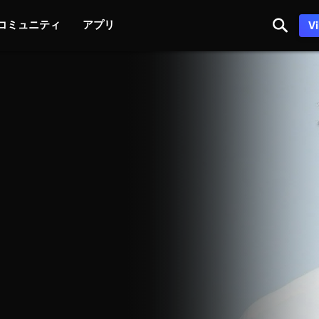
コミュニティ
アプリ
V