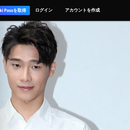
ログイン
アカウントを作成
iki Passを取得