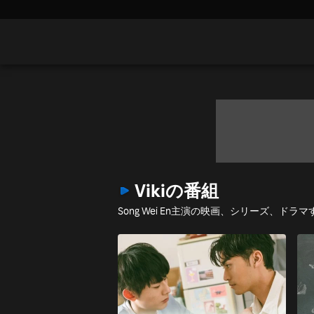
Vikiの番組
Song Wei En主演の映画、シリーズ、ド