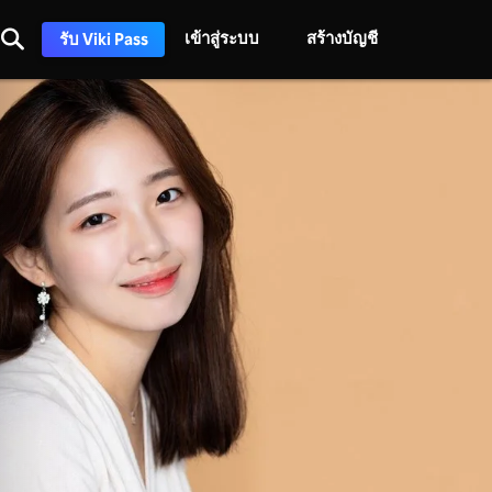
เข้าสู่ระบบ
สร้างบัญชี
รับ Viki Pass