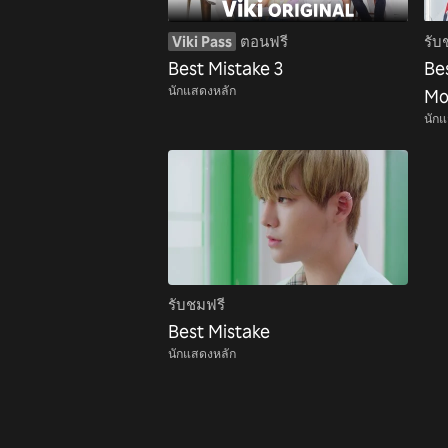
Viki Pass
ตอนฟรี
รับ
Best Mistake 3
Be
นักแสดงหลัก
Mo
นัก
รับชมฟรี
Best Mistake
นักแสดงหลัก