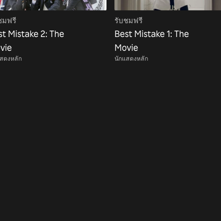
ชมฟรี
รับชมฟรี
st Mistake 2: The
Best Mistake 1: The
vie
Movie
แสดงหลัก
นักแสดงหลัก