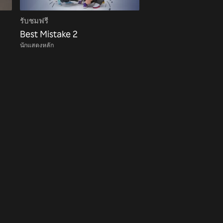
รับชมฟรี
Best Mistake 2
นักแสดงหลัก