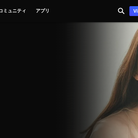
コミュニティ
アプリ
V