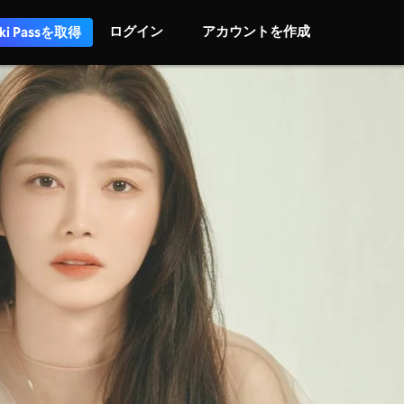
ログイン
アカウントを作成
iki Passを取得