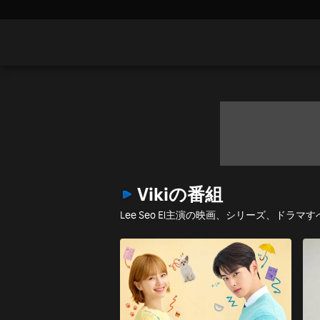
Vikiの番組
Lee Seo El主演の映画、シリーズ、ドラ