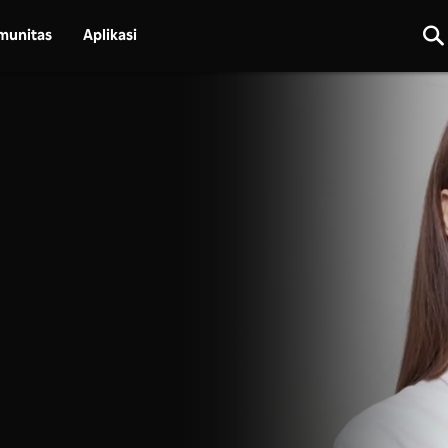
munitas
Aplikasi