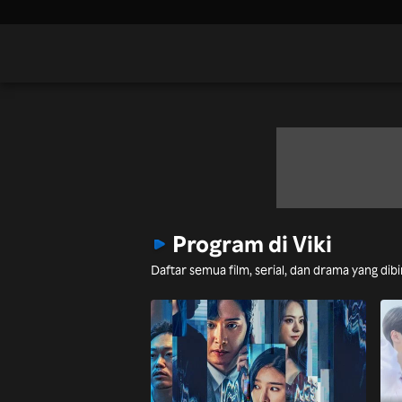
Program di Viki
Daftar semua film, serial, dan drama yang dib