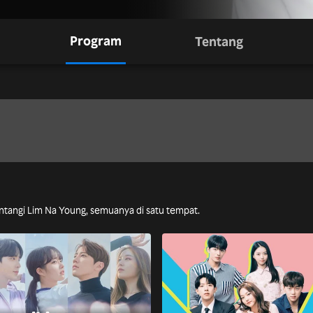
Program
Tentang
intangi Lim Na Young, semuanya di satu tempat.