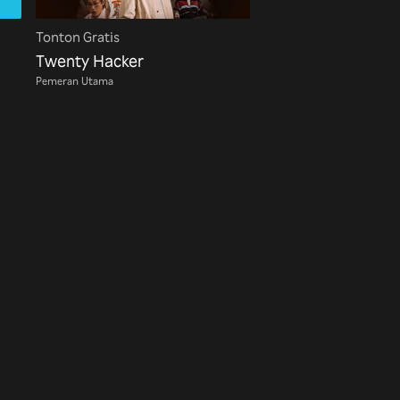
Tonton Gratis
Twenty Hacker
Pemeran Utama