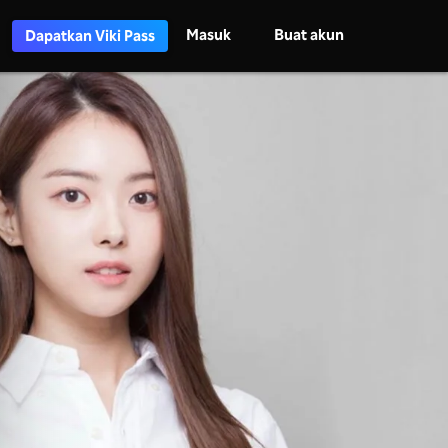
Masuk
Buat akun
Dapatkan Viki Pass