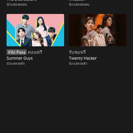
นักแสดงสมทบ
นักแสดงสมทบ
Viki Pass
ตอนฟรี
รับชมฟรี
Summer Guys
Twenty Hacker
นักแสดงหลัก
นักแสดงหลัก