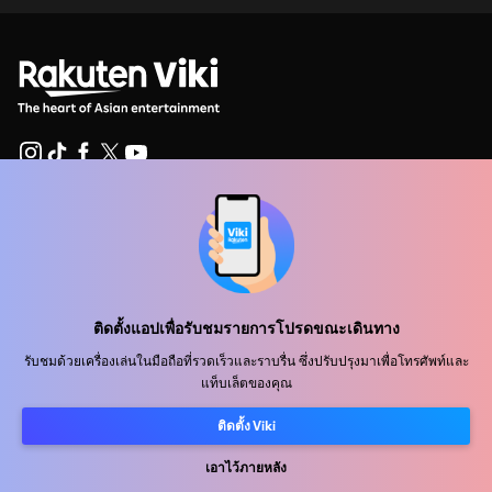
ศูนย์ช่วยเหลือ
ร่วมงานกับเรา
พันธมิตรด้านการเผยแพร่
ติดตั้งแอปเพื่อรับชมรายการโปรดขณะเดินทาง
ผู้โฆษณา
รับชมด้วยเครื่องเล่นในมือถือที่รวดเร็วและราบรื่น ซึ่งปรับปรุงมาเพื่อโทรศัพท์และ
ศูนย์ประชาสัมพันธ์
แท็บเล็ตของคุณ
ติดตั้ง Viki
ข้อกำหนดการใช้งาน
เอาไว้ภายหลัง
นโยบายความเป็นส่วนตัว