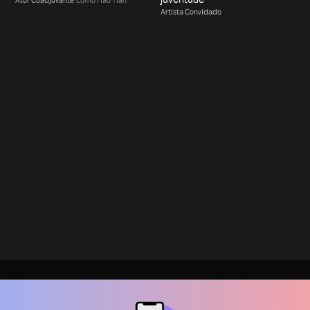
Artista Convidado