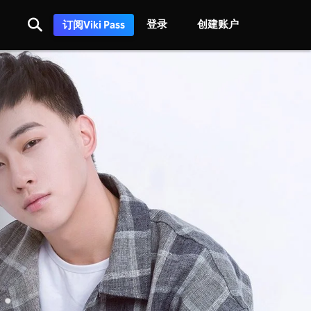
登录
创建账户
订阅Viki Pass