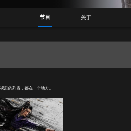
节目
关于
剧和电视剧的列表，都在一个地方。