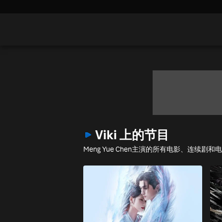
Viki 上的节目
Meng Yue Chen主演的所有电影、连续