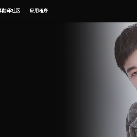
字幕翻译社区
应用程序