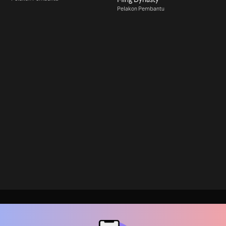
Pelakon Pembantu