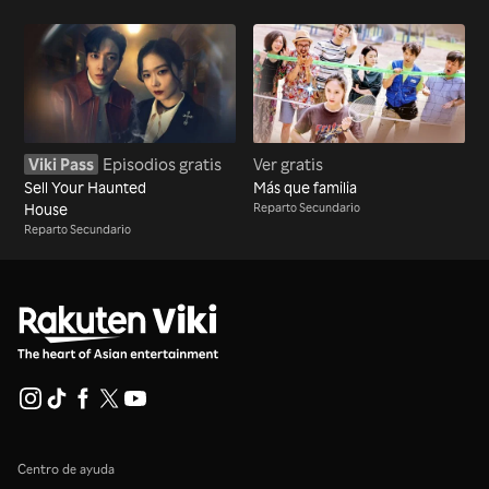
Viki Pass
Episodios gratis
Ver gratis
Sell Your Haunted
Más que familia
House
Reparto Secundario
Reparto Secundario
Centro de ayuda