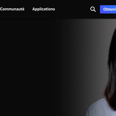
Communauté
Applications
Obtenir