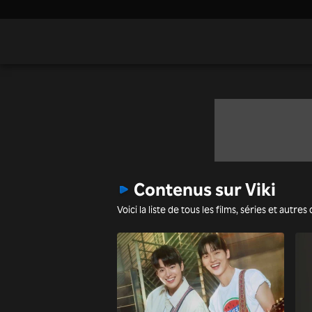
Contenus sur Viki
Voici la liste de tous les films, séries et aut