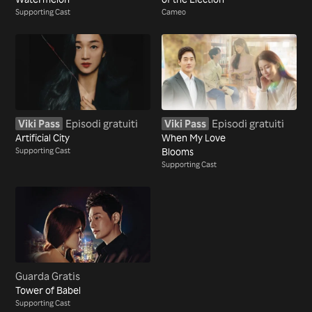
Supporting Cast
Cameo
Viki Pass
Episodi gratuiti
Viki Pass
Episodi gratuiti
Artificial City
When My Love
Supporting Cast
Blooms
Supporting Cast
Guarda Gratis
Tower of Babel
Supporting Cast