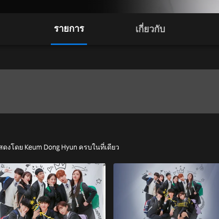
รายการ
เกี่ยวกับ
ำแสดงโดย Keum Dong Hyun ครบในที่เดียว