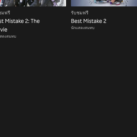
ชมฟรี
รับชมฟรี
st Mistake 2: The
Best Mistake 2
นักแสดงสมทบ
vie
แสดงสมทบ