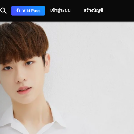
เข้าสู่ระบบ
สร้างบัญชี
รับ Viki Pass