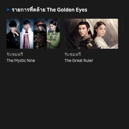
รายการที่คล้าย The Golden Eyes
รับชมฟรี
รับชมฟรี
รับ
The Mystic Nine
The Great Ruler
Eve