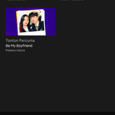
Tonton Percuma
Be My Boyfriend
Pelakon Utama