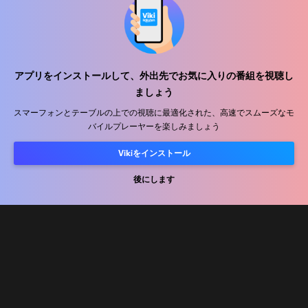
アプリをインストールして、外出先でお気に入りの番組を視聴し
ヘルプセンター
ましょう
私たちと働きましょう
スマーフォンとテーブルの上での視聴に最適化された、高速でスムーズなモ
バイルプレーヤーを楽しみましょう
販売パートナー
Vikiをインストール
広告主
後にします
プレス向け情報
利用規約
プライバシーポリシー
クッキーとトラッキング技術に関するポリシー
コピーライトポリシー