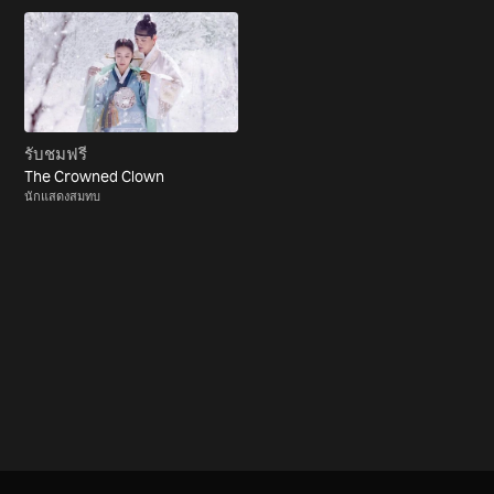
รับชมฟรี
The Crowned Clown
นักแสดงสมทบ