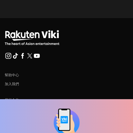
幫助中心
加入我們
發行合作
廣告商
新聞中心