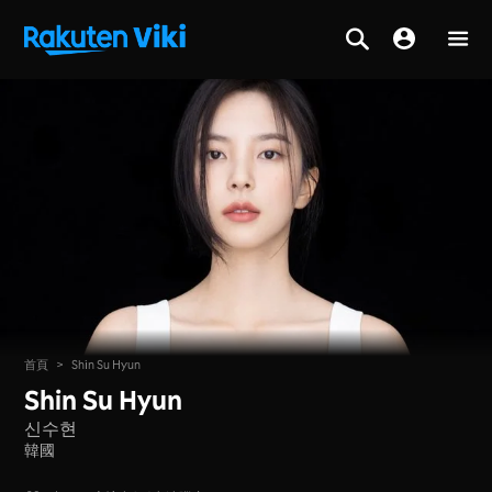
首頁
>
Shin Su Hyun
Shin Su Hyun
신수현
韓國