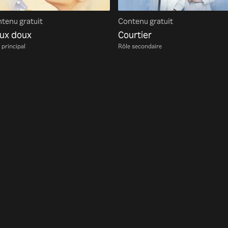
tenu gratuit
Contenu gratuit
ux doux
Courtier
 principal
Rôle secondaire