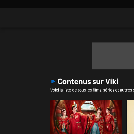
Contenus sur Viki
Voici la liste de tous les films, séries et autre