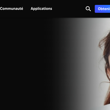
Communauté
Applications
Obtenir