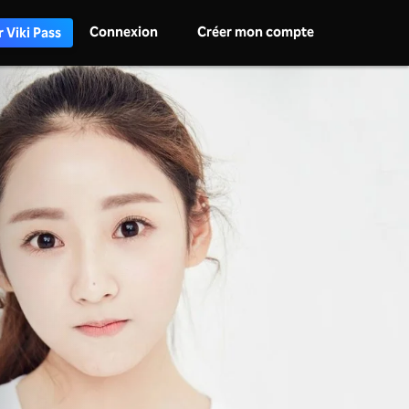
Connexion
Créer mon compte
 Viki Pass