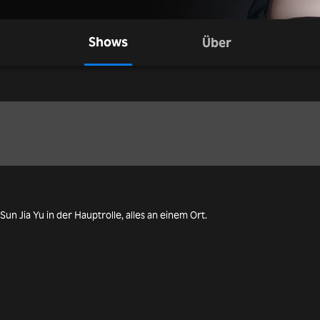
Shows
Über
Sun Jia Yu in der Hauptrolle, alles an einem Ort.