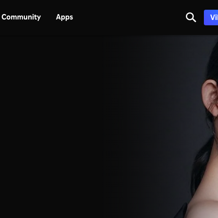
Community
Apps
Vi