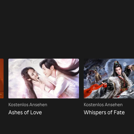
Kostenlos Ansehen
Kostenlos Ansehen
Ashes of Love
Whispers of Fate