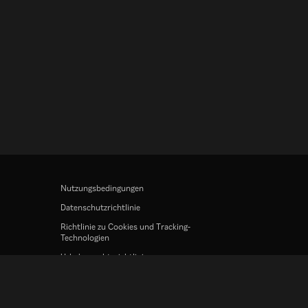
Nutzungsbedingungen
Datenschutzrichtlinie
Richtlinie zu Cookies und Tracking-
Technologien
Urheberrechtsrichtlinie