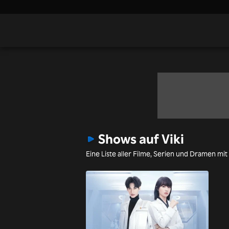
Shows auf Viki
Eine Liste aller Filme, Serien und Dramen mit 