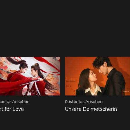
tenlos Ansehen
Kostenlos Ansehen
ht for Love
Unsere Dolmetscherin