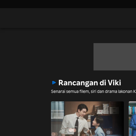
Rancangan di Viki
Senarai semua filem, siri dan drama lakonan 