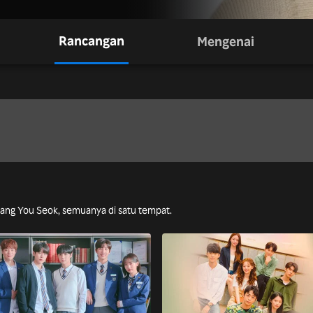
Rancangan
Mengenai
Kang You Seok, semuanya di satu tempat.