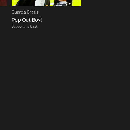
Guarda Gratis
Pop Out Boy!
Supporting Cast