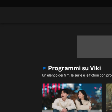
Programmi su Viki
Un elenco dei film, le serie e le fiction con p