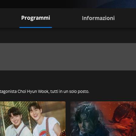
Programmi
Informazioni
rotagonista Choi Hyun Wook, tutti in un solo posto.