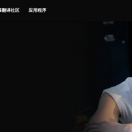
字幕翻译社区
应用程序