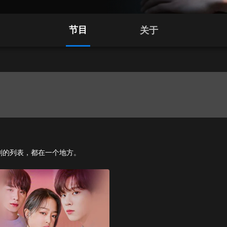
节目
关于
电视剧的列表，都在一个地方。