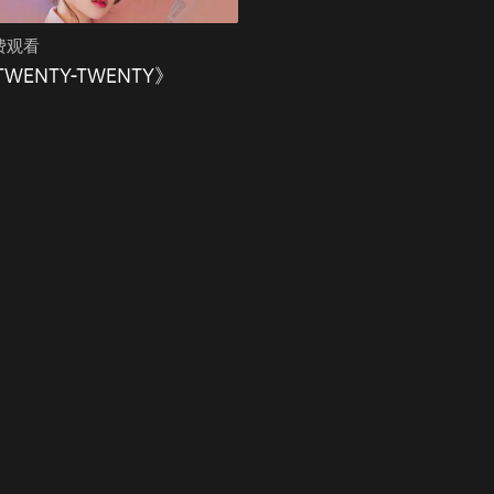
费观看
TWENTY-TWENTY》