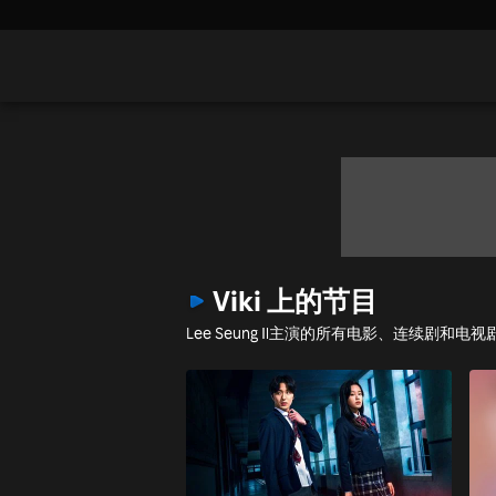
Viki 上的节目
Lee Seung Il主演的所有电影、连续剧和