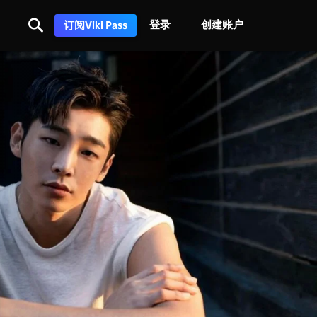
登录
创建账户
订阅Viki Pass