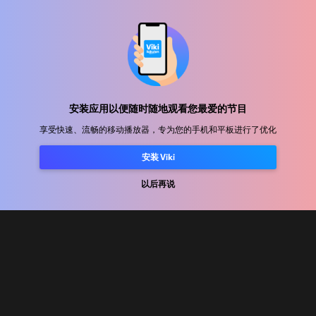
帮助中心
加入我们
安装应用以便随时随地观看您最爱的节目
享受快速、流畅的移动播放器，专为您的手机和平板进行了优化
发行合作
安装 Viki
广告商
以后再说
新闻中心
使用条款
隐私政策
Cookie 和跟踪技术政策
版权政策