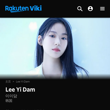
主页
>
Lee Yi Dam
Lee Yi Dam
이이담
韩国