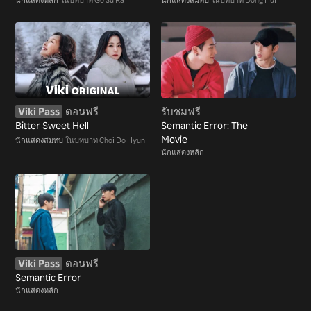
Viki Pass
ตอนฟรี
รับชมฟรี
Bitter Sweet Hell
Semantic Error: The
Movie
นักแสดงสมทบ
ในบทบาท Choi Do Hyun
นักแสดงหลัก
Viki Pass
ตอนฟรี
Semantic Error
นักแสดงหลัก