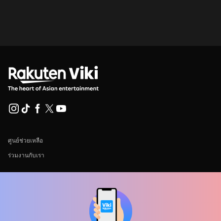
ศูนย์ช่วยเหลือ
ร่วมงานกับเรา
พันธมิตรด้านการเผยแพร่
ผู้โฆษณา
ศูนย์ประชาสัมพันธ์