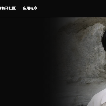
字幕翻译社区
应用程序