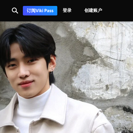
登录
创建账户
订阅Viki Pass