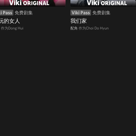
i Pass
免费剧集
Viki Pass
免费剧集
玩的女人
我们家
作为Dong Hui
配角
作为Choi Do Hyun