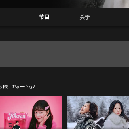
节目
关于
剧的列表，都在一个地方。