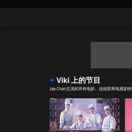
Viki 上的节目
Jae Chan主演的所有电影、连续剧和电视