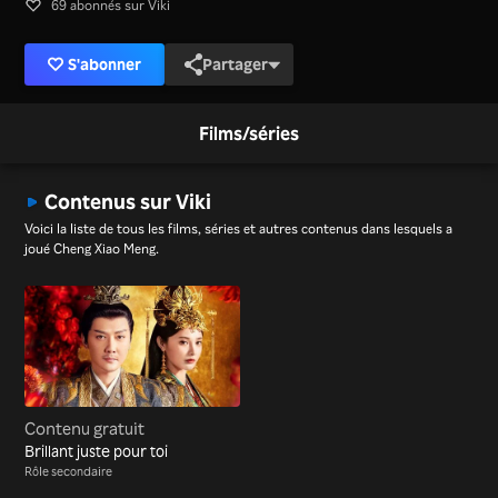
69 abonnés sur Viki
S'abonner
Partager
Films/séries
Contenus sur Viki
Voici la liste de tous les films, séries et autres contenus dans lesquels a
joué Cheng Xiao Meng.
Contenu gratuit
Brillant juste pour toi
Rôle secondaire