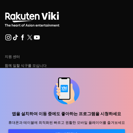
지원 센터
함께 일할 식구를 모십니다
유통 파트너
광고사
미디어 센터, 보도자료
앱을 설치하여 이동 중에도 좋아하는 프로그램을 시청하세요
사용 약관
휴대폰과 테이블에 최적화된 빠르고 원활한 모바일 플레이어를 즐겨보세요
개인정보처리방침