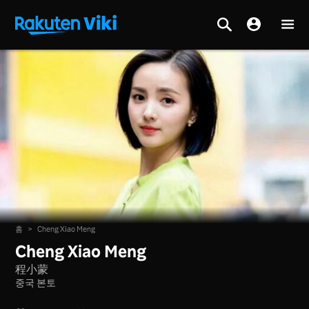
홈
>
Cheng Xiao Meng
Cheng Xiao Meng
程小蒙
중국 본토