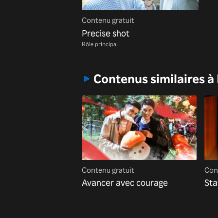
Contenu gratuit
Precise shot
Rôle principal
Contenus similaires à
Contenu gratuit
Con
Avancer avec courage
Sta