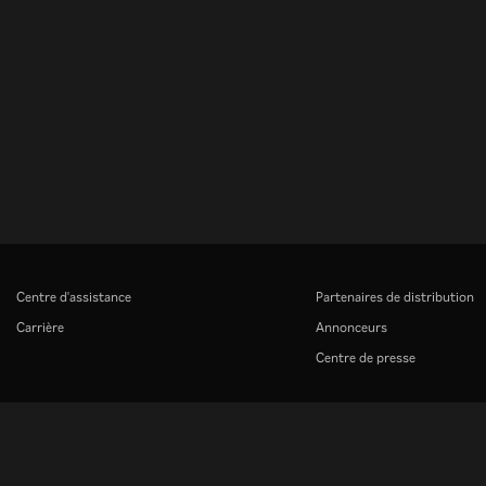
Centre d'assistance
Partenaires de distribution
Carrière
Annonceurs
Centre de presse