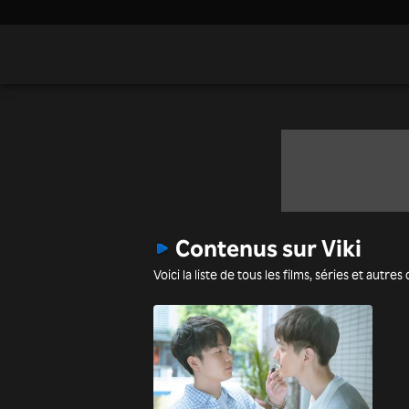
Contenus sur Viki
Voici la liste de tous les films, séries et autr