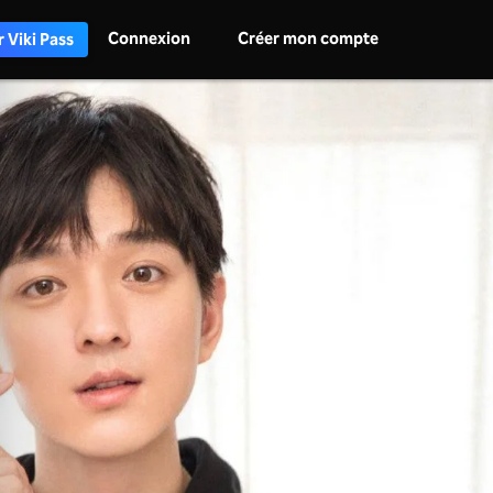
Connexion
Créer mon compte
 Viki Pass