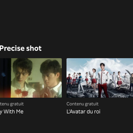
 Precise shot
tenu gratuit
Contenu gratuit
y With Me
L'Avatar du roi