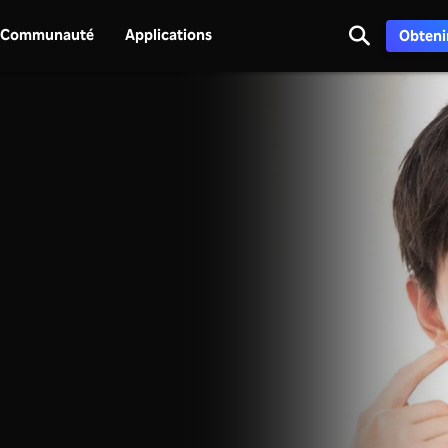
Communauté
Applications
Obtenir