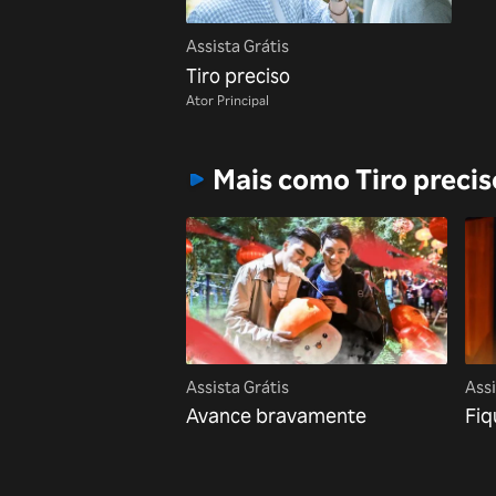
Assista Grátis
Tiro preciso
Ator Principal
Mais como Tiro precis
Assista Grátis
Assi
Avance bravamente
Fiq