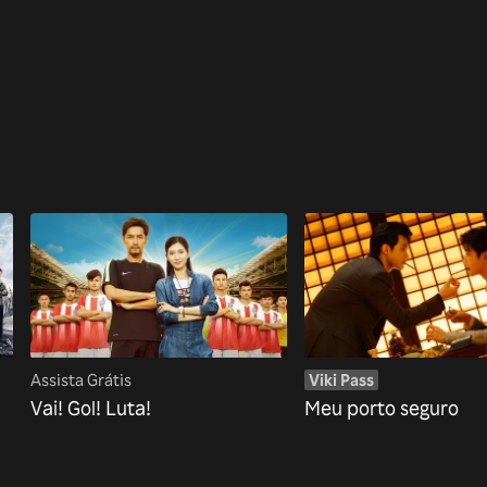
Assista Grátis
Viki Pass
Vai! Gol! Luta!
Meu porto seguro