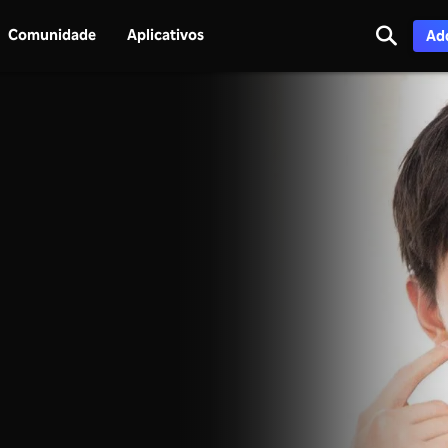
Comunidade
Aplicativos
Adq