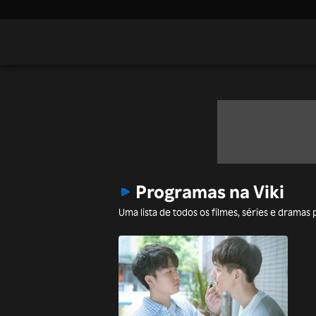
Programas na Viki
Uma lista de todos os filmes, séries e dramas