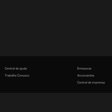
Central de ajuda
Emissoras
Trabalhe Conosco
Anunciantes
Central de imprensa