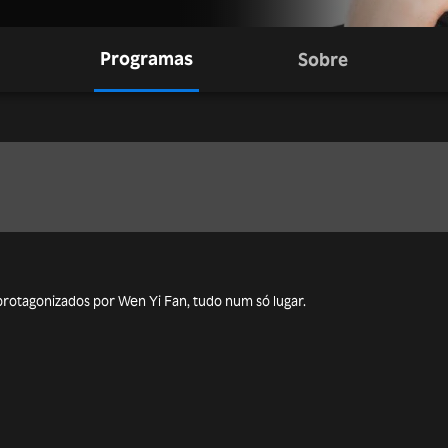
Programas
Sobre
 protagonizados por Wen Yi Fan, tudo num só lugar.