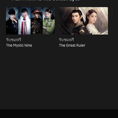
รับชมฟรี
รับชมฟรี
รับ
The Mystic Nine
The Great Ruler
Eve