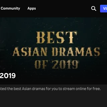
Community
Apps
Vi
2019
ted the best Asian dramas for you to stream online for free.