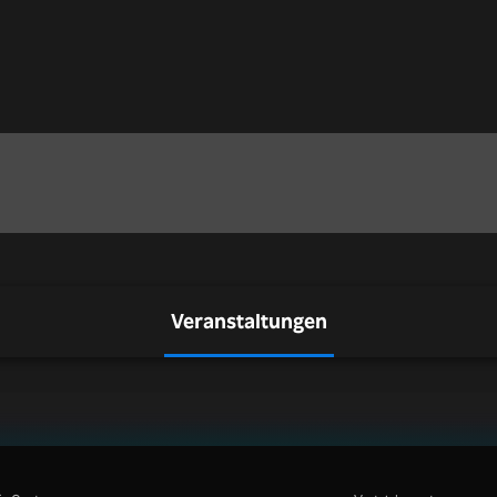
Veranstaltungen