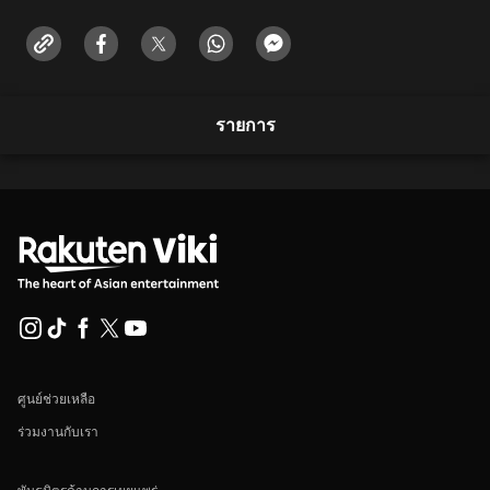
รายการ
ศูนย์ช่วยเหลือ
ร่วมงานกับเรา