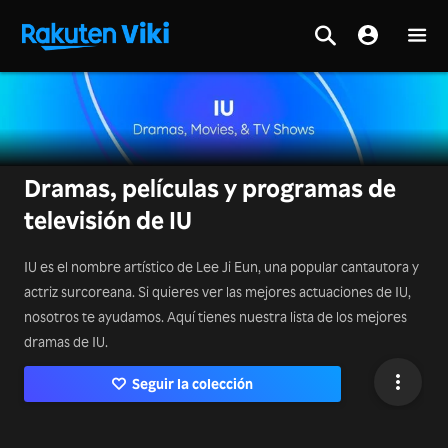
Dramas, películas y programas de
televisión de IU
IU es el nombre artístico de Lee Ji Eun, una popular cantautora y
actriz surcoreana. Si quieres ver las mejores actuaciones de IU,
nosotros te ayudamos. Aquí tienes nuestra lista de los mejores
dramas de IU.
Seguir la colección