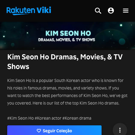
Kim Seon Ho Dramas, Movies, & TV
Shows
Kim Seon Ho is a popular South Korean actor who is known for
his roles in famous dramas, movies, and variety shows. If you
want to watch the best performances of Kim Seon Ho, we've got
you covered. Here is our list of the top Kim Seon Ho dramas.
#Kim Seon Ho #Korean actor #Korean drama
Seguir Coleção