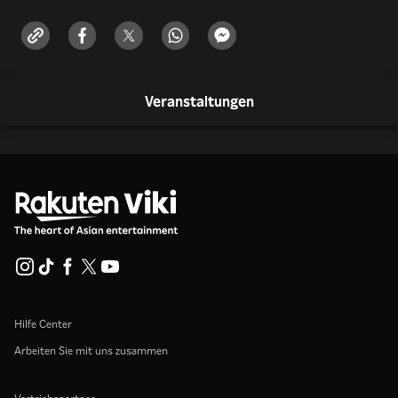
Veranstaltungen
Hilfe Center
Arbeiten Sie mit uns zusammen