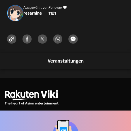
Ausgewählt von
Follower
resarhine
1121
Veranstaltungen