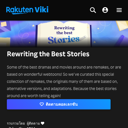
Rewriting the Best Stories
Some of the best dramas and movies around are remakes, or are
based on wonderful webtoons! So we’ve curated this special
collection of remakes, the originals many of them are based on,
alternative versions, and adaptations. Because the best stories
around are worth telling again!
ติดตามคอลเลกชัน
รวบรวมโดย
ผู้ติดตาม