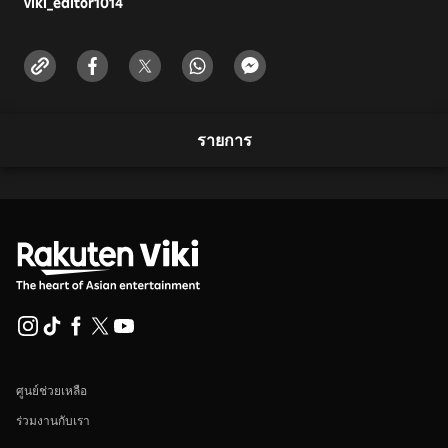
viki_editor
1014
รายการ
ศูนย์ช่วยเหลือ
ร่วมงานกับเรา